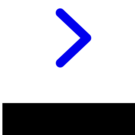
Footer