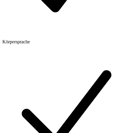
Körpersprache