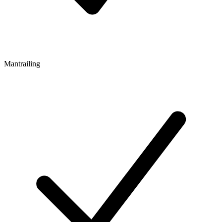
Mantrailing