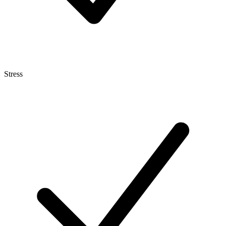
Stress