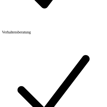
Verhaltensberatung