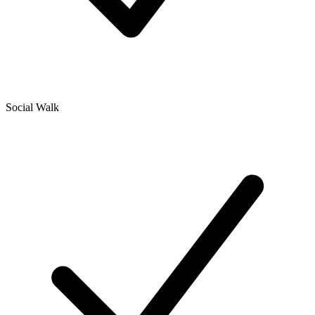
Social Walk