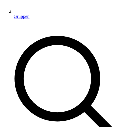
Gruppen