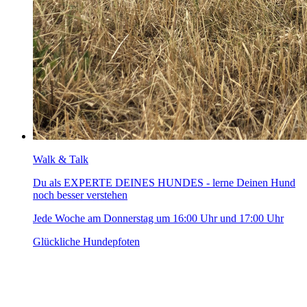
Walk & Talk
Du als EXPERTE DEINES HUNDES - lerne Deinen Hund
noch besser verstehen
Jede Woche am Donnerstag um 16:00 Uhr und 17:00 Uhr
Glückliche Hundepfoten