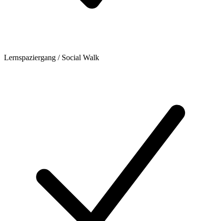
Lernspaziergang / Social Walk