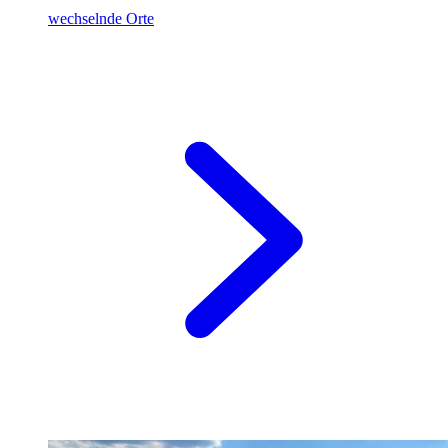
wechselnde Orte